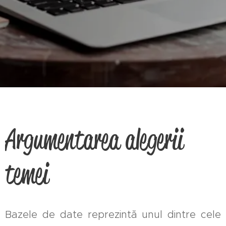
Argumentarea alegerii
temei
Bazele de date reprezintă unul dintre cele